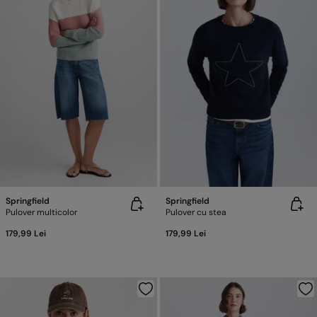
Springfield
Springfield
Pulover multicolor
Pulover cu stea
179,99 Lei
179,99 Lei