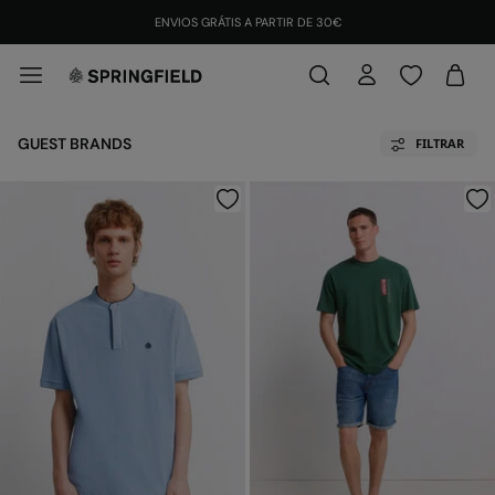
ENVIOS GRÁTIS A PARTIR DE 30€
GUEST BRANDS
FILTRAR