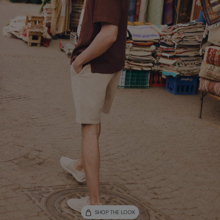
SHOP THE LOOK