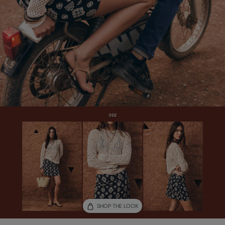
SHOP THE LOOK