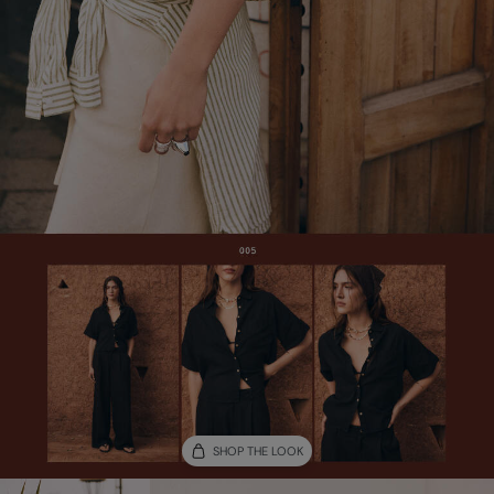
SHOP THE LOOK