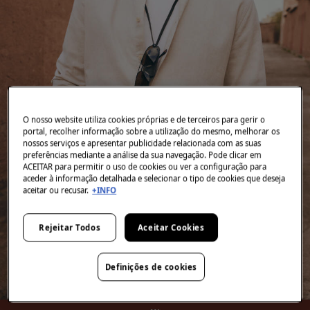
O nosso website utiliza cookies próprias e de terceiros para gerir o
portal, recolher informação sobre a utilização do mesmo, melhorar os
nossos serviços e apresentar publicidade relacionada com as suas
preferências mediante a análise da sua navegação. Pode clicar em
ACEITAR para permitir o uso de cookies ou ver a configuração para
aceder à informação detalhada e selecionar o tipo de cookies que deseja
aceitar ou recusar.
+INFO
Rejeitar Todos
Aceitar Cookies
Definições de cookies