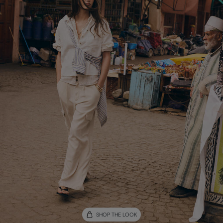
SHOP THE LOOK