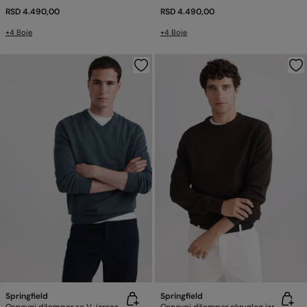
RSD 4.490,00
RSD 4.490,00
+4 Boje
+4 Boje
Springfield
Springfield