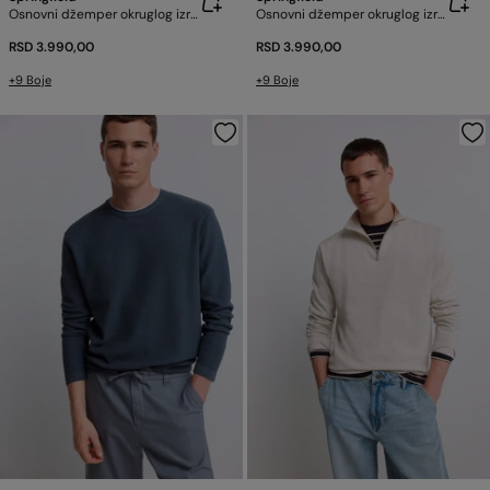
Osnovni džemper okruglog izreza
Osnovni džemper okruglog izreza
RSD 3.990,00
RSD 3.990,00
+9 Boje
+9 Boje