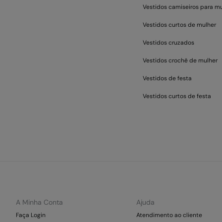
Vestidos camiseiros para m
Vestidos curtos de mulher
Vestidos cruzados
Vestidos crochê de mulher
Vestidos de festa
Vestidos curtos de festa
A Minha Conta
Ajuda
Faça Login
Atendimento ao cliente