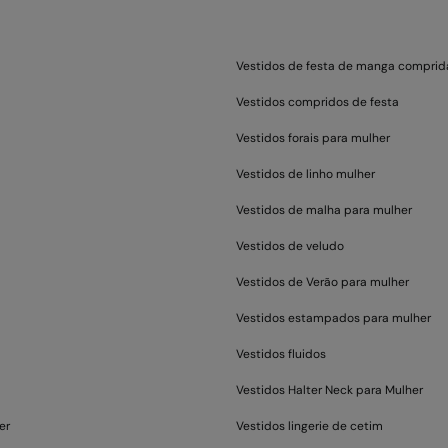
Vestidos de festa de manga comprid
Vestidos compridos de festa
Vestidos forais para mulher
Vestidos de linho mulher
Vestidos de malha para mulher
Vestidos de veludo
Vestidos de Verão para mulher
Vestidos estampados para mulher
Vestidos fluidos
Vestidos Halter Neck para Mulher
er
Vestidos lingerie de cetim