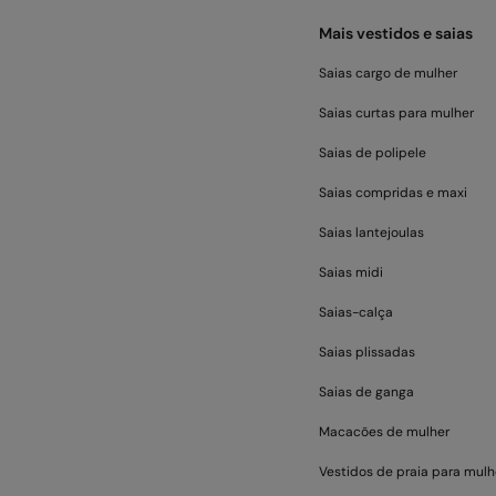
Mais vestidos e saias
Saias cargo de mulher
Saias curtas para mulher
Saias de polipele
Saias compridas e maxi
Saias lantejoulas
Saias midi
Saias-calça
Saias plissadas
Saias de ganga
Macacões de mulher
Vestidos de praia para mulh