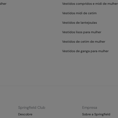
ulher
Vestidos compridos e midi de mulher
Vestidos midi de cetim
Vestidos de lantejoulas
Vestidos lisos para mulher
Vestidos de cetim de mulher
Vestidos de ganga para mulher
Springfield Club
Empresa
Descobre
Sobre a Springfield