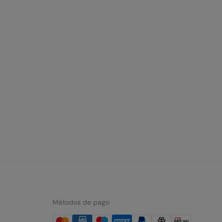
Métodos de pago