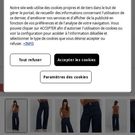
Notre site web utilise des cookies propres et de tiers dans le but de
gérer le portail, de recueillir des informations concernant l'utilisation de
ce dernier, d'améliorer nos services et d'afficher de la publicité en
fonction de vos préférences et de l'analyse de votre navigation. Vous
pouvez cliquer sur ACCEPTER afin d'autoriser l'utilisation de cookies ou
voir la configuration pour accéder à l'information détaillée et
sélectionner le type de cookies que vous désirez accepter ou
refuser.
+INFO
Tout refuser
Accepter les cookies
Paramètres des cookies
-72%