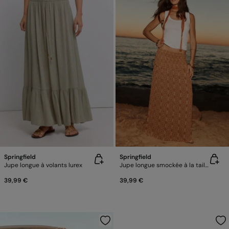
Springfield
Springfield
Jupe longue à volants lurex
Jupe longue smockée à la taille
39,99 €
39,99 €