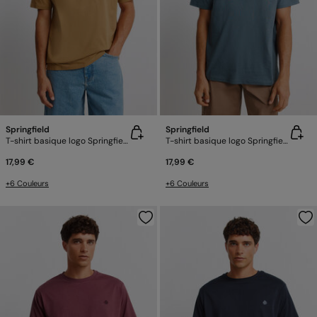
Springfield
Springfield
T-shirt basique logo Springfield
T-shirt basique logo Springfield
17,99 €
17,99 €
+6 Couleurs
+6 Couleurs