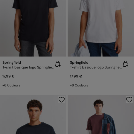
Springfield
Springfield
T-shirt basique logo Springfield
T-shirt basique logo Springfield
17,99 €
17,99 €
+6 Couleurs
+6 Couleurs