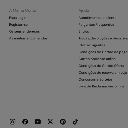
A Minha Conta
Ajuda
Faça Login
Atendimento ao cliente
Registar-se
Perguntas Frequentes
Os seus endereços
Envios
As minhas encomendas
Trocas, devoluções e desistên
Ofertas vigentes
Condições do Cartão de pag
Cartão presente online
Condições do Cartão Oferta
Condições de reserva em Loja
Concursos e Sorteios
Livro de Reclamações online