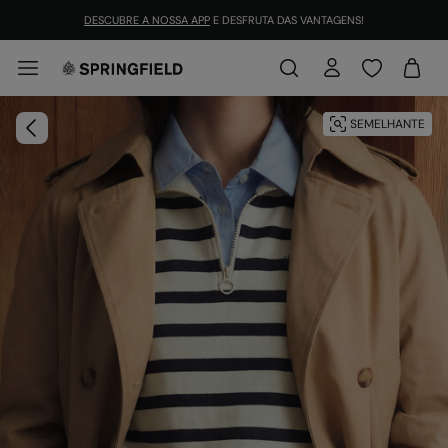
DESCUBRE A NOSSA APP
E DESFRUTA DAS VANTAGENS!
SEMELHANTE