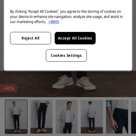
By clicking “Accept All Cookies”, you agree to the storing of cookies on
your device to enhance site navigation, analyze site usage, and assist in
our marketing efforts.
+INFO
Reject All
Accept All Cookies
Cookies Settings
-60%