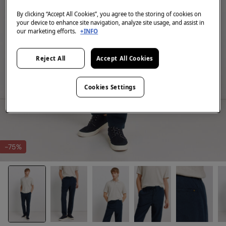
By clicking “Accept All Cookies”, you agree to the storing of cookies on
your device to enhance site navigation, analyze site usage, and assist in
our marketing efforts.
+INFO
Reject All
Accept All Cookies
Cookies Settings
-75%