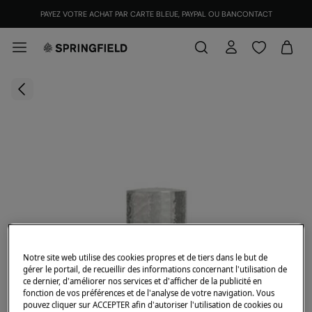
PAYEZ VOTRE ACHAT PAR CARTE BLEUE, PAYPAL OU BANCONTACT
Notre site web utilise des cookies propres et de tiers dans le but de
gérer le portail, de recueillir des informations concernant l'utilisation de
ce dernier, d'améliorer nos services et d'afficher de la publicité en
fonction de vos préférences et de l'analyse de votre navigation. Vous
pouvez cliquer sur ACCEPTER afin d'autoriser l'utilisation de cookies ou