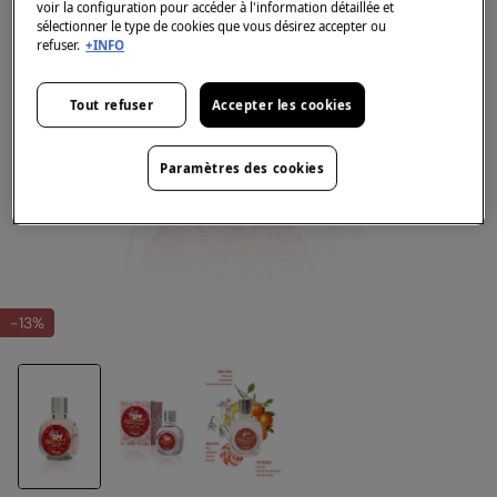
voir la configuration pour accéder à l'information détaillée et
sélectionner le type de cookies que vous désirez accepter ou
refuser.
+INFO
Tout refuser
Accepter les cookies
Paramètres des cookies
-13%