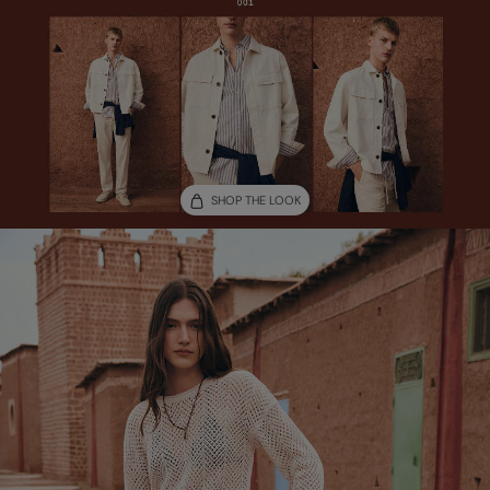
SHOP THE LOOK