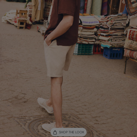
SHOP THE LOOK