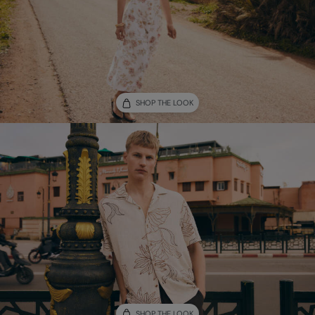
SHOP THE LOOK
SHOP THE LOOK