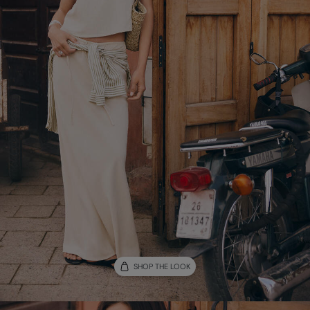
SHOP THE LOOK