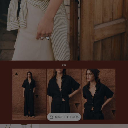
SHOP THE LOOK