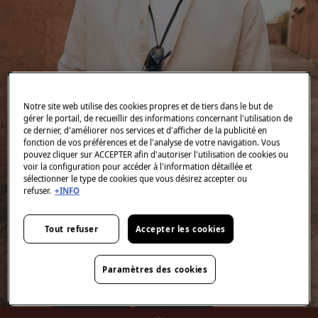
Notre site web utilise des cookies propres et de tiers dans le but de
gérer le portail, de recueillir des informations concernant l'utilisation de
ce dernier, d'améliorer nos services et d'afficher de la publicité en
fonction de vos préférences et de l'analyse de votre navigation. Vous
pouvez cliquer sur ACCEPTER afin d'autoriser l'utilisation de cookies ou
voir la configuration pour accéder à l'information détaillée et
sélectionner le type de cookies que vous désirez accepter ou
refuser.
+INFO
Tout refuser
Accepter les cookies
Paramètres des cookies