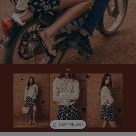
SHOP THE LOOK