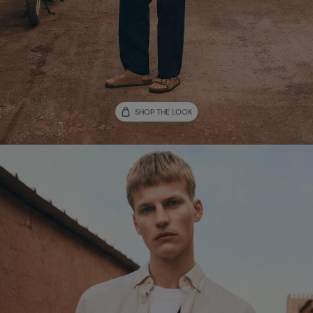
SHOP THE LOOK