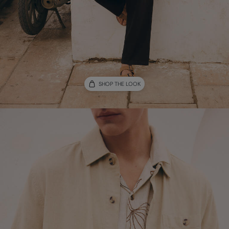
SHOP THE LOOK