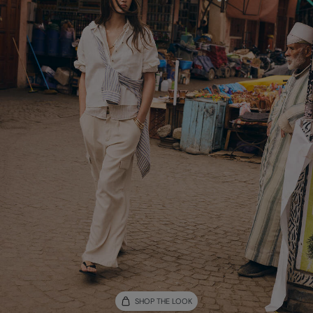
SHOP THE LOOK