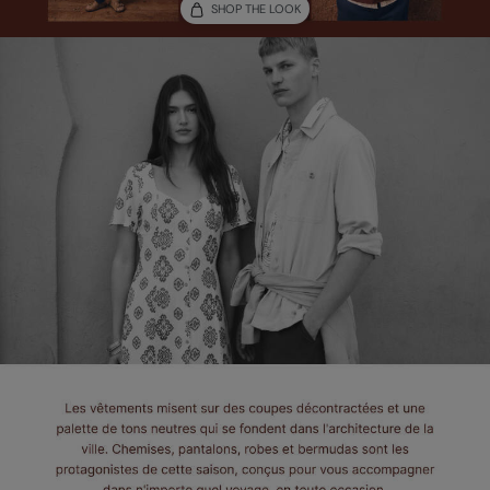
SHOP THE LOOK