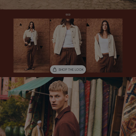
SHOP THE LOOK