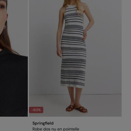
-60%
Springfield
Robe dos nu en pointelle