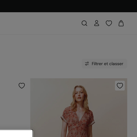
Filtrer et classer