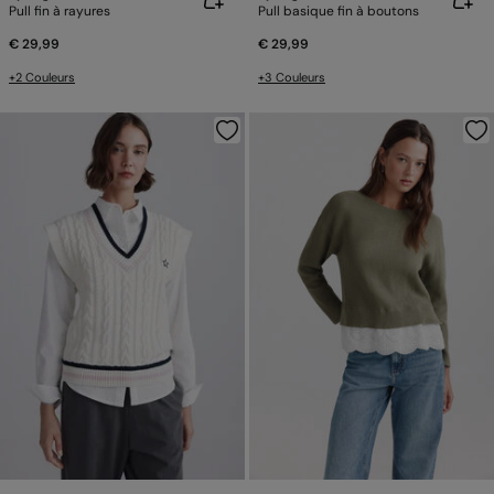
Pull fin à rayures
Pull basique fin à boutons
€ 29,99
€ 29,99
+2 Couleurs
+3 Couleurs