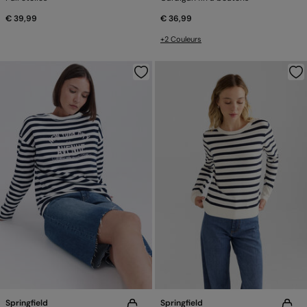
€ 39,99
€ 36,99
+2 Couleurs
Springfield
Springfield