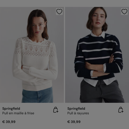
Springfield
Springfield
Pull en maille à frise
Pull à rayures
€ 39,99
€ 39,99