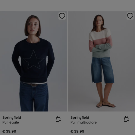
Springfield
Springfield
Pull étoile
Pull multicolore
€ 39,99
€ 39,99