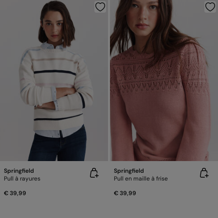
Springfield
Springfield
Pull à rayures
Pull en maille à frise
€ 39,99
€ 39,99