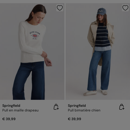
Springfield
Springfield
Pull en maille drapeau
Pull bimatière chien
€ 39,99
€ 39,99