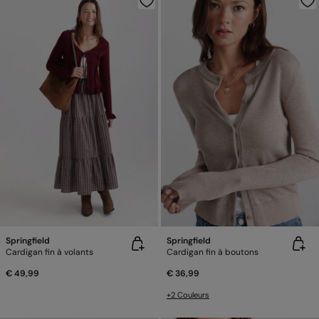
Springfield
Springfield
Cardigan fin à volants
Cardigan fin à boutons
€ 49,99
€ 36,99
+2 Couleurs