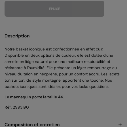
ÉPUISÉ
Description
Notre basket iconique est confectionnée en effet cuir.
Disponible en deux options de couleur, elle est dotée d'une
semelle en liège naturel pour une meilleure respirabilité et
résistante à l'humidité. Elle présente un léger rembourrage au
niveau du talon en néoprène, pour un confort accru. Les lacets
ton sur ton, de style montagne, apportent une touche. Nos
baskets iconiques sont idéales pour vos looks quotidiens.
Le mannequin porte la taille 44.
Réf.
2993190
Composition et entretien