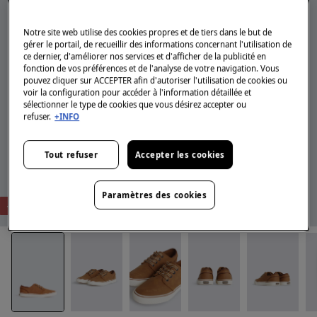
Notre site web utilise des cookies propres et de tiers dans le but de
gérer le portail, de recueillir des informations concernant l'utilisation de
ce dernier, d'améliorer nos services et d'afficher de la publicité en
fonction de vos préférences et de l'analyse de votre navigation. Vous
pouvez cliquer sur ACCEPTER afin d'autoriser l'utilisation de cookies ou
voir la configuration pour accéder à l'information détaillée et
sélectionner le type de cookies que vous désirez accepter ou
refuser.
+INFO
Tout refuser
Accepter les cookies
Paramètres des cookies
-51%