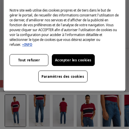
Notre site web utilise des cookies propres et de tiers dans le but de
gérer le portail, de recueillir des informations concernant l'utilisation de
ce dernier, d'améliorer nos services et d'afficher de la publicité en
fonction de vos préférences et de l'analyse de votre navigation. Vous
pouvez cliquer sur ACCEPTER afin d'autoriser l'utilisation de cookies ou
voir la configuration pour accéder à l'information détaillée et
sélectionner le type de cookies que vous désirez accepter ou
refuser.
+INFO
Tout refuser
Accepter les cookies
Paramètres des cookies
-68%