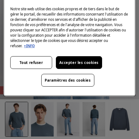
Notre site web utilise des cookies propres et de tiers dans le but de
gérer le portail, de recueillir des informations concernant l'utilisation de
ce dernier, d'améliorer nos services et d'afficher de la publicité en
fonction de vos préférences et de l'analyse de votre navigation. Vous
pouvez cliquer sur ACCEPTER afin d'autoriser l'utilisation de cookies ou
voir la configuration pour accéder à l'information détaillée et
sélectionner le type de cookies que vous désirez accepter ou
refuser.
+INFO
Tout refuser
Accepter les cookies
Paramètres des cookies
-75%