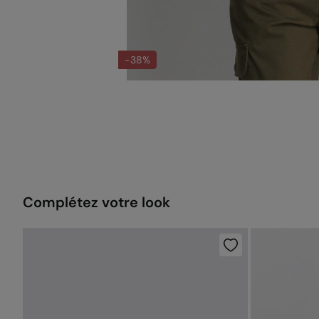
-38%
Complétez votre look