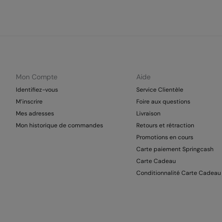
Mon Compte
Aide
Identifiez-vous
Service Clientèle
M’inscrire
Foire aux questions
Mes adresses
Livraison
Mon historique de commandes
Retours et rétraction
Promotions en cours
Carte paiement Springcash
Carte Cadeau
Conditionnalité Carte Cadeau