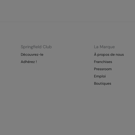
Springfield Club
La Marque
Découvrez-le
À propos de nous
Adhérez !
Franchises
Pressroom
Emploi
Boutiques