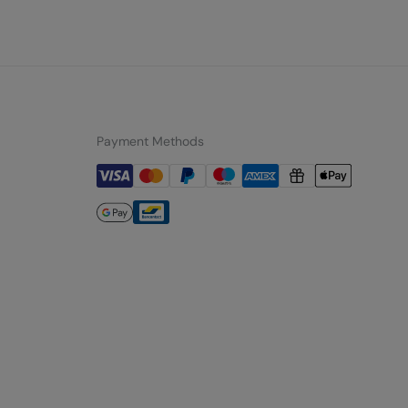
Payment Methods