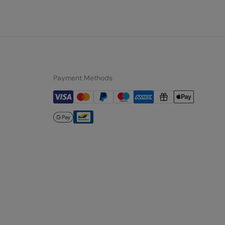
Payment Methods