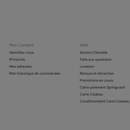
Mon Compte
Aide
Identifiez-vous
Service Clientèle
M’inscrire
Foire aux questions
Mes adresses
Livraison
Mon historique de commandes
Retours et rétraction
Promotions en cours
Carte paiement Springcash
Carte Cadeau
Conditionnalité Carte Cadeau