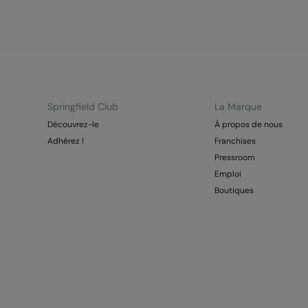
Springfield Club
La Marque
Découvrez-le
À propos de nous
Adhérez !
Franchises
Pressroom
Emploi
Boutiques