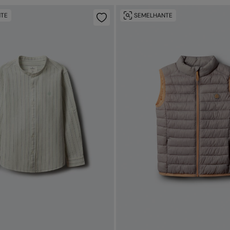
TE
SEMELHANTE