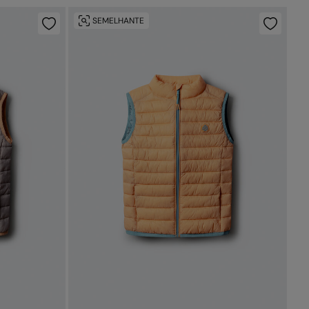
SEMELHANTE