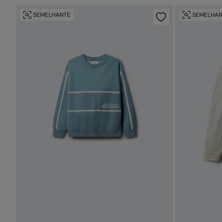
SEMELHANTE
SEMELHAN