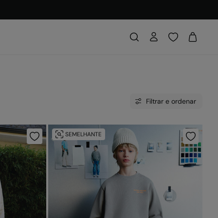
Filtrar e ordenar
SEMELHANTE