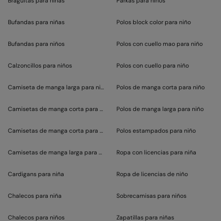
Braguitas para niñas
Parkas para niños
Bufandas para niñas
Polos block color para niño
Bufandas para niños
Polos con cuello mao para niño
Calzoncillos para niños
Polos con cuello para niño
Camiseta de manga larga para niño
Polos de manga corta para niño
Camisetas de manga corta para niña
Polos de manga larga para niño
Camisetas de manga corta para niño
Polos estampados para niño
Camisetas de manga larga para niña
Ropa con licencias para niña
Cardigans para niña
Ropa de licencias de niño
Chalecos para niña
Sobrecamisas para niños
Chalecos para niños
Zapatillas para niñas