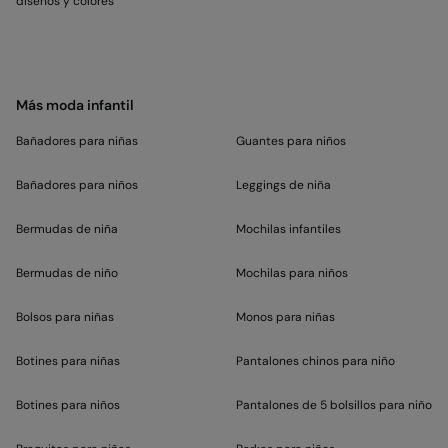
diseños y colores
Más moda infantil
Bañadores para niñas
Guantes para niños
Bañadores para niños
Leggings de niña
Bermudas de niña
Mochilas infantiles
Bermudas de niño
Mochilas para niños
Bolsos para niñas
Monos para niñas
Botines para niñas
Pantalones chinos para niño
Botines para niños
Pantalones de 5 bolsillos para niño