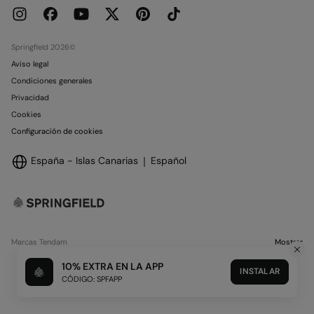
Springfield 2026©
Aviso legal
Condiciones generales
Privacidad
Cookies
Configuración de cookies
España - Islas Canarias
Español
Marcas Tendam
Mostrar
10% EXTRA EN LA APP
INSTALAR
CÓDIGO: SPFAPP