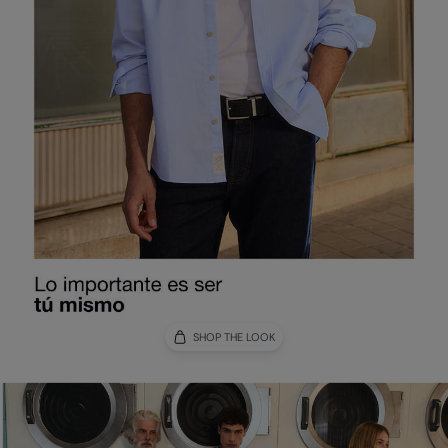
SHOP THE LOOK