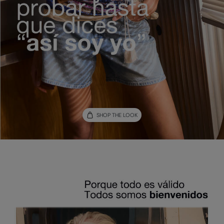
SHOP THE LOOK