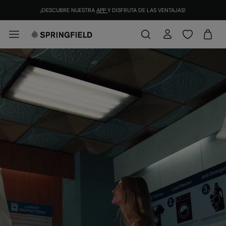
¡DESCUBRE NUESTRA
APP
Y DISFRUTA DE LAS VENTAJAS!