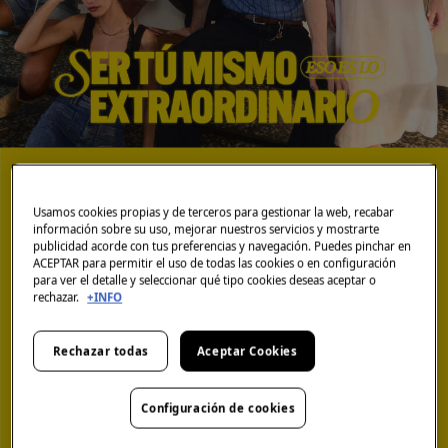
Usamos cookies propias y de terceros para gestionar la web, recabar
información sobre su uso, mejorar nuestros servicios y mostrarte
publicidad acorde con tus preferencias y navegación. Puedes pinchar en
ACEPTAR para permitir el uso de todas las cookies o en configuración
para ver el detalle y seleccionar qué tipo cookies deseas aceptar o
rechazar.
+INFO
Rechazar todas
Aceptar Cookies
Configuración de cookies