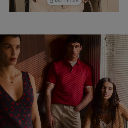
SHOP THE LOOK