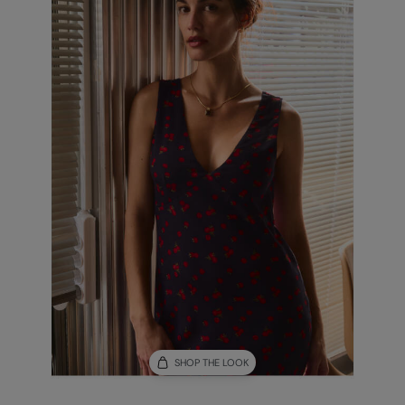
SHOP THE LOOK