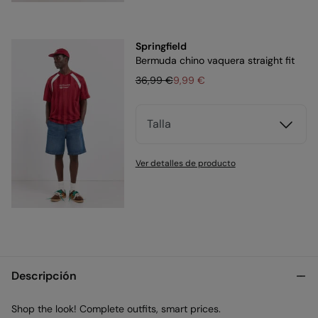
Springfield
Bermuda chino vaquera straight fit
36,99 €
9,99 €
Talla
Ver detalles de producto
Descripción
Shop the look! Complete outfits, smart prices.