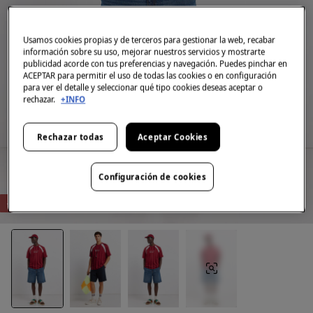
Usamos cookies propias y de terceros para gestionar la web, recabar
información sobre su uso, mejorar nuestros servicios y mostrarte
publicidad acorde con tus preferencias y navegación. Puedes pinchar en
ACEPTAR para permitir el uso de todas las cookies o en configuración
para ver el detalle y seleccionar qué tipo cookies deseas aceptar o
rechazar.
+INFO
Rechazar todas
Aceptar Cookies
Configuración de cookies
-73%