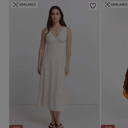
SIMILARES
SIMILARES