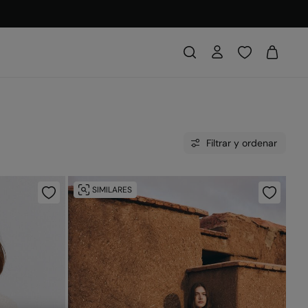
Filtrar y ordenar
SIMILARES