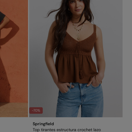
-70%
Springfield
Top tirantes estructura crochet lazo