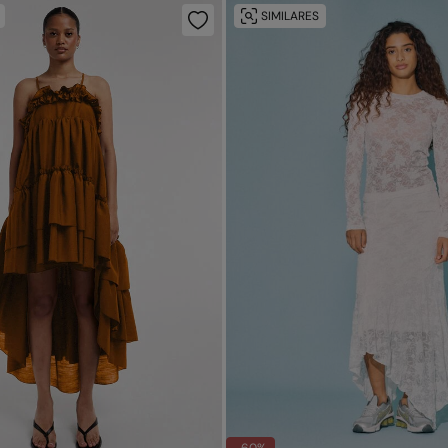
SIMILARES