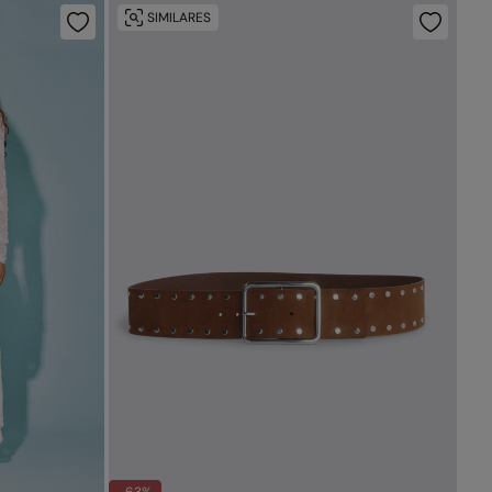
SIMILARES