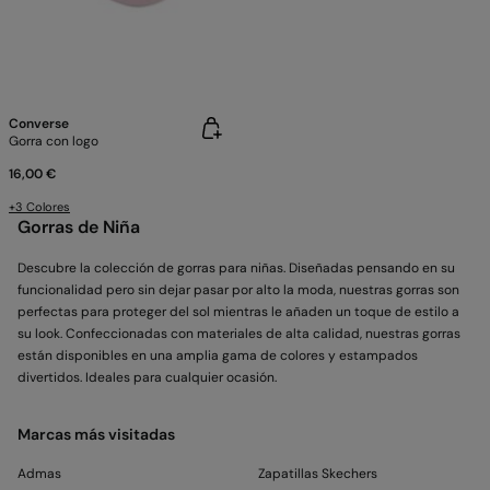
Converse
Gorra con logo
16,00 €
+3 Colores
Gorras de Niña
Descubre la colección de gorras para niñas. Diseñadas pensando en su
funcionalidad pero sin dejar pasar por alto la moda, nuestras gorras son
perfectas para proteger del sol mientras le añaden un toque de estilo a
su look. Confeccionadas con materiales de alta calidad, nuestras gorras
están disponibles en una amplia gama de colores y estampados
divertidos. Ideales para cualquier ocasión.
Marcas más visitadas
Admas
Zapatillas Skechers