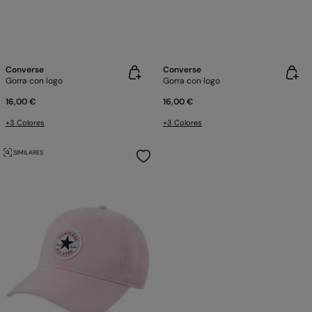
Converse
Converse
Gorra con logo
Gorra con logo
16,00 €
16,00 €
+3 Colores
+3 Colores
SIMILARES