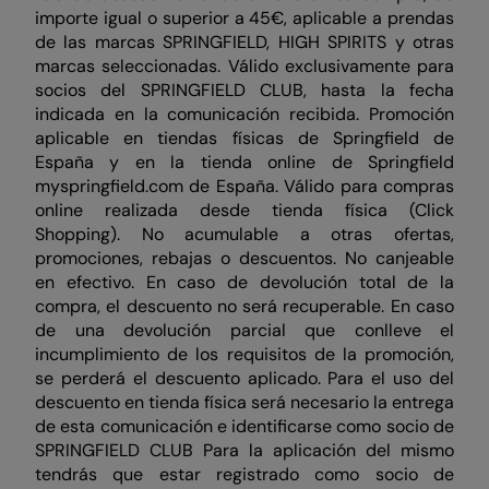
importe igual o superior a 45€, aplicable a prendas
de las marcas SPRINGFIELD, HIGH SPIRITS y otras
marcas seleccionadas. Válido exclusivamente para
socios del SPRINGFIELD CLUB, hasta la fecha
indicada en la comunicación recibida. Promoción
aplicable en tiendas físicas de Springfield de
España y en la tienda online de Springfield
myspringfield.com de España. Válido para compras
online realizada desde tienda física (Click
Shopping). No acumulable a otras ofertas,
promociones, rebajas o descuentos. No canjeable
en efectivo. En caso de devolución total de la
compra, el descuento no será recuperable. En caso
de una devolución parcial que conlleve el
incumplimiento de los requisitos de la promoción,
se perderá el descuento aplicado. Para el uso del
descuento en tienda física será necesario la entrega
de esta comunicación e identificarse como socio de
SPRINGFIELD CLUB Para la aplicación del mismo
tendrás que estar registrado como socio de