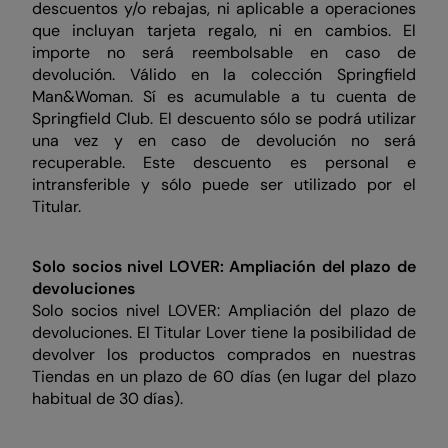
descuentos y/o rebajas, ni aplicable a operaciones
que incluyan tarjeta regalo, ni en cambios. El
importe no será reembolsable en caso de
devolución. Válido en la colección Springfield
Man&Woman. Sí es acumulable a tu cuenta de
Springfield Club. El descuento sólo se podrá utilizar
una vez y en caso de devolución no será
recuperable. Este descuento es personal e
intransferible y sólo puede ser utilizado por el
Titular.
Solo socios nivel LOVER: Ampliación del plazo de
devoluciones
Solo socios nivel LOVER: Ampliación del plazo de
devoluciones. El Titular Lover tiene la posibilidad de
devolver los productos comprados en nuestras
Tiendas en un plazo de 60 días (en lugar del plazo
habitual de 30 días).