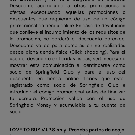
Descuento acumulable a otras promociones u
ofertas, exceptuando aquellas promociones o
descuentos que requieran de uso de un código
promocional en tienda online. En caso de devolución
que conlleve el incumplimiento de los requisitos de
la promoción, se perderá el descuento obtenido.
Descuento válido para compras online realizadas
desde dicha tienda física (Click shopping). Para el
uso del descuento en tiendas físicas, será necesario
mostrar esta comunicación e identificarse como
socio de Springfield Club y para el uso del
descuento en tienda online, tienes que estar
registrado como socio de Springfield Club e
introducir el código promocional antes de finalizar
tu compra. Promoción válida con el uso de
Springfield Money y acumulable a tu cuenta de
socio.
LOVE TO BUY V.I.P.S only!
Prendas partes de abajo