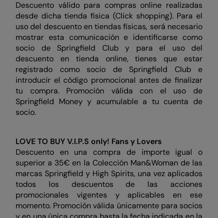
Descuento válido para compras online realizadas
desde dicha tienda física (Click shopping). Para el
uso del descuento en tiendas físicas, será necesario
mostrar esta comunicación e identificarse como
socio de Springfield Club y para el uso del
descuento en tienda online, tienes que estar
registrado como socio de Springfield Club e
introducir el código promocional antes de finalizar
tu compra. Promoción válida con el uso de
Springfield Money y acumulable a tu cuenta de
socio.
LOVE TO BUY V.I.P.S only!
Fans y Lovers
Descuento en una compra de importe igual o
superior a 35€ en la Colección Man&Woman de las
marcas Springfield y High Spirits, una vez aplicados
todos los descuentos de las acciones
promocionales vigentes y aplicables en ese
momento. Promoción válida únicamente para socios
y en una única compra hasta la fecha indicada en la