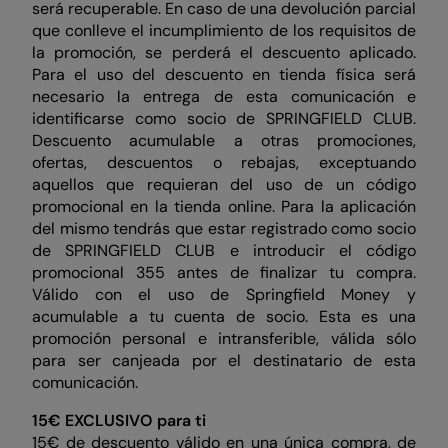
será recuperable. En caso de una devolución parcial
que conlleve el incumplimiento de los requisitos de
la promoción, se perderá el descuento aplicado.
Para el uso del descuento en tienda física será
necesario la entrega de esta comunicación e
identificarse como socio de SPRINGFIELD CLUB.
Descuento acumulable a otras promociones,
ofertas, descuentos o rebajas, exceptuando
aquellos que requieran del uso de un código
promocional en la tienda online. Para la aplicación
del mismo tendrás que estar registrado como socio
de SPRINGFIELD CLUB e introducir el código
promocional 355 antes de finalizar tu compra.
Válido con el uso de Springfield Money y
acumulable a tu cuenta de socio. Esta es una
promoción personal e intransferible, válida sólo
para ser canjeada por el destinatario de esta
comunicación.
15€ EXCLUSIVO para ti
15€ de descuento válido en una única compra, de