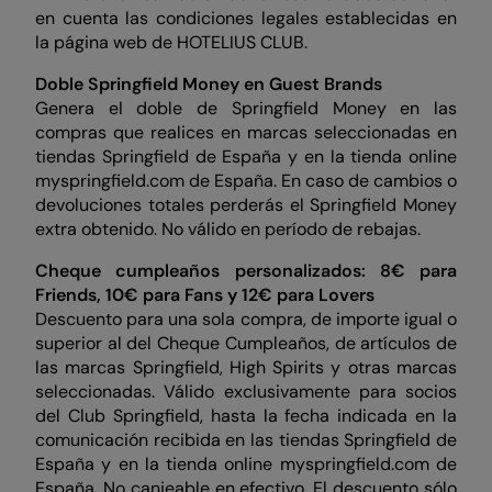
en cuenta las condiciones legales establecidas en
la página web de HOTELIUS CLUB.
Doble Springfield Money en Guest Brands
Genera el doble de Springfield Money en las
compras que realices en marcas seleccionadas en
tiendas Springfield de España y en la tienda online
myspringfield.com de España. En caso de cambios o
devoluciones totales perderás el Springfield Money
extra obtenido. No válido en período de rebajas.
Cheque cumpleaños personalizados: 8€ para
Friends, 10€ para Fans y 12€ para Lovers
Descuento para una sola compra, de importe igual o
superior al del Cheque Cumpleaños, de artículos de
las marcas Springfield, High Spirits y otras marcas
seleccionadas. Válido exclusivamente para socios
del Club Springfield, hasta la fecha indicada en la
comunicación recibida en las tiendas Springfield de
España y en la tienda online myspringfield.com de
España. No canjeable en efectivo. El descuento sólo