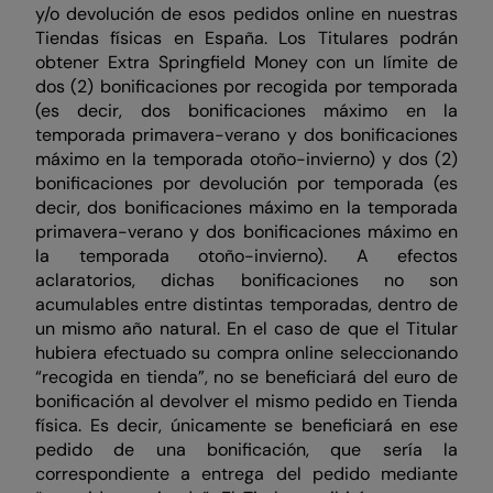
y/o devolución de esos pedidos online en nuestras
Tiendas físicas en España. Los Titulares podrán
obtener Extra Springfield Money con un límite de
dos (2) bonificaciones por recogida por temporada
(es decir, dos bonificaciones máximo en la
temporada primavera-verano y dos bonificaciones
máximo en la temporada otoño-invierno) y dos (2)
bonificaciones por devolución por temporada (es
decir, dos bonificaciones máximo en la temporada
primavera-verano y dos bonificaciones máximo en
la temporada otoño-invierno). A efectos
aclaratorios, dichas bonificaciones no son
acumulables entre distintas temporadas, dentro de
un mismo año natural. En el caso de que el Titular
hubiera efectuado su compra online seleccionando
“recogida en tienda”, no se beneficiará del euro de
bonificación al devolver el mismo pedido en Tienda
física. Es decir, únicamente se beneficiará en ese
pedido de una bonificación, que sería la
correspondiente a entrega del pedido mediante