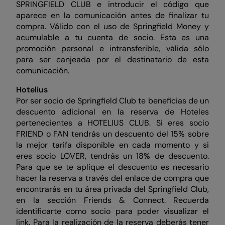
SPRINGFIELD CLUB e introducir el código que
aparece en la comunicación antes de finalizar tu
compra. Válido con el uso de Springfield Money y
acumulable a tu cuenta de socio. Esta es una
promoción personal e intransferible, válida sólo
para ser canjeada por el destinatario de esta
comunicación.
Hotelius
Por ser socio de Springfield Club te beneficias de un
descuento adicional en la reserva de Hoteles
pertenecientes a HOTELIUS CLUB. Si eres socio
FRIEND o FAN tendrás un descuento del 15% sobre
la mejor tarifa disponible en cada momento y si
eres socio LOVER, tendrás un 18% de descuento.
Para que se te aplique el descuento es necesario
hacer la reserva a través del enlace de compra que
encontrarás en tu área privada del Springfield Club,
en la sección Friends & Connect. Recuerda
identificarte como socio para poder visualizar el
link. Para la realización de la reserva deberás tener