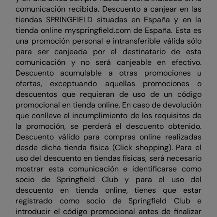
comunicación recibida. Descuento a canjear en las
tiendas SPRINGFIELD situadas en España y en la
tienda online myspringfield.com de España. Esta es
una promoción personal e intransferible válida sólo
para ser canjeada por el destinatario de esta
comunicación y no será canjeable en efectivo.
Descuento acumulable a otras promociones u
ofertas, exceptuando aquellas promociones o
descuentos que requieran de uso de un código
promocional en tienda online. En caso de devolución
que conlleve el incumplimiento de los requisitos de
la promoción, se perderá el descuento obtenido.
Descuento válido para compras online realizadas
desde dicha tienda física (Click shopping). Para el
uso del descuento en tiendas físicas, será necesario
mostrar esta comunicación e identificarse como
socio de Springfield Club y para el uso del
descuento en tienda online, tienes que estar
registrado como socio de Springfield Club e
introducir el código promocional antes de finalizar