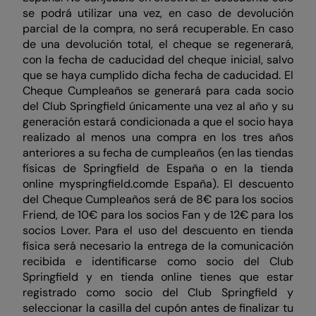
se podrá utilizar una vez, en caso de devolución
parcial de la compra, no será recuperable. En caso
de una devolución total, el cheque se regenerará,
con la fecha de caducidad del cheque inicial, salvo
que se haya cumplido dicha fecha de caducidad. El
Cheque Cumpleaños se generará para cada socio
del Club Springfield únicamente una vez al año y su
generación estará condicionada a que el socio haya
realizado al menos una compra en los tres años
anteriores a su fecha de cumpleaños (en las tiendas
físicas de Springfield de España o en la tienda
online myspringfield.comde España). El descuento
del Cheque Cumpleaños será de 8€ para los socios
Friend, de 10€ para los socios Fan y de 12€ para los
socios Lover. Para el uso del descuento en tienda
física será necesario la entrega de la comunicación
recibida e identificarse como socio del Club
Springfield y en tienda online tienes que estar
registrado como socio del Club Springfield y
seleccionar la casilla del cupón antes de finalizar tu