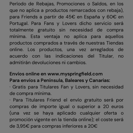
Período de Rebajas, Promociones o Saldos, en los
que no aplica a productos remarcados con rebaja),
para Friends a partir de 45€ en España y 60€ en
Portugal. Para Fans y Lovers dicho servicio será
totalmente gratuito sin necesidad de compra
mínima. Esta ventaja no aplica para aquellos
productos comprados a través de nuestras Tiendas
online. Los productos, una vez arreglados de
acuerdo con las indicaciones del Titular, no
admitirán devoluciones ni cambios.
Envíos online en www.myspringfield.com
Para envíos a Península, Baleares y Canarias:
· Gratis para Titulares Fan y Lovers, sin necesidad
de compra mínima.
· Para Titulares Friend el envío gratuito será por
compras de importe igual o superior a 20 euros
(una vez se haya aplicado cualquier oferta o
promoción vigente en la tienda online); el coste será
de 3,95€ para compras inferiores a 20€