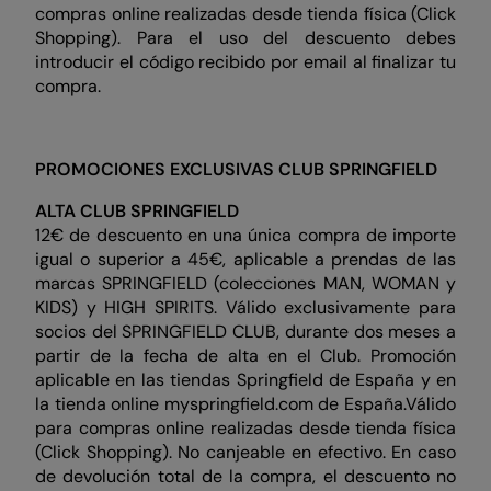
compras online realizadas desde tienda física (Click
Shopping). Para el uso del descuento debes
introducir el código recibido por email al finalizar tu
compra.
PROMOCIONES EXCLUSIVAS CLUB SPRINGFIELD
ALTA CLUB SPRINGFIELD
12€ de descuento en una única compra de importe
igual o superior a 45€, aplicable a prendas de las
marcas SPRINGFIELD (colecciones MAN, WOMAN y
KIDS) y HIGH SPIRITS. Válido exclusivamente para
socios del SPRINGFIELD CLUB, durante dos meses a
partir de la fecha de alta en el Club. Promoción
aplicable en las tiendas Springfield de España y en
la tienda online myspringfield.com de España.Válido
para compras online realizadas desde tienda física
(Click Shopping). No canjeable en efectivo. En caso
de devolución total de la compra, el descuento no