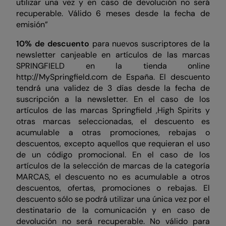
utilizar una vez y en caso de devolución no será
recuperable. Válido 6 meses desde la fecha de
emisión”
10% de descuento
para nuevos suscriptores de la
newsletter canjeable en artículos de las marcas
SPRINGFIELD en la tienda online
http://MySpringfield.com de España. El descuento
tendrá una validez de 3 días desde la fecha de
suscripción a la newsletter. En el caso de los
artículos de las marcas Springfield ,High Spirits y
otras marcas seleccionadas, el descuento es
acumulable a otras promociones, rebajas o
descuentos, excepto aquellos que requieran el uso
de un código promocional. En el caso de los
artículos de la selección de marcas de la categoría
MARCAS, el descuento no es acumulable a otros
descuentos, ofertas, promociones o rebajas. El
descuento sólo se podrá utilizar una única vez por el
destinatario de la comunicación y en caso de
devolución no será recuperable. No válido para