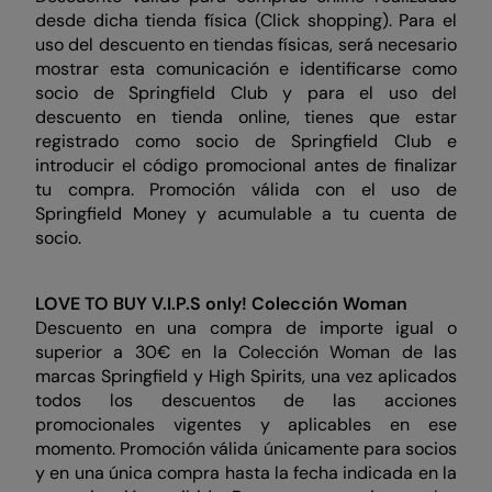
desde dicha tienda física (Click shopping). Para el
uso del descuento en tiendas físicas, será necesario
mostrar esta comunicación e identificarse como
socio de Springfield Club y para el uso del
descuento en tienda online, tienes que estar
registrado como socio de Springfield Club e
introducir el código promocional antes de finalizar
tu compra. Promoción válida con el uso de
Springfield Money y acumulable a tu cuenta de
socio.
LOVE TO BUY V.I.P.S only!
Colección Woman
Descuento en una compra de importe igual o
superior a 30€ en la Colección Woman de las
marcas Springfield y High Spirits, una vez aplicados
todos los descuentos de las acciones
promocionales vigentes y aplicables en ese
momento. Promoción válida únicamente para socios
y en una única compra hasta la fecha indicada en la