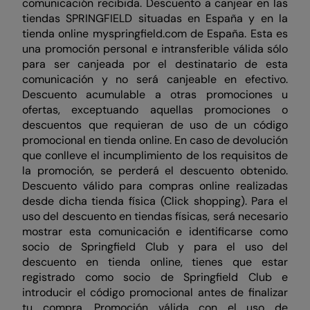
comunicación recibida. Descuento a canjear en las
tiendas SPRINGFIELD situadas en España y en la
tienda online myspringfield.com de España. Esta es
una promoción personal e intransferible válida sólo
para ser canjeada por el destinatario de esta
comunicación y no será canjeable en efectivo.
Descuento acumulable a otras promociones u
ofertas, exceptuando aquellas promociones o
descuentos que requieran de uso de un código
promocional en tienda online. En caso de devolución
que conlleve el incumplimiento de los requisitos de
la promoción, se perderá el descuento obtenido.
Descuento válido para compras online realizadas
desde dicha tienda física (Click shopping). Para el
uso del descuento en tiendas físicas, será necesario
mostrar esta comunicación e identificarse como
socio de Springfield Club y para el uso del
descuento en tienda online, tienes que estar
registrado como socio de Springfield Club e
introducir el código promocional antes de finalizar
tu compra. Promoción válida con el uso de