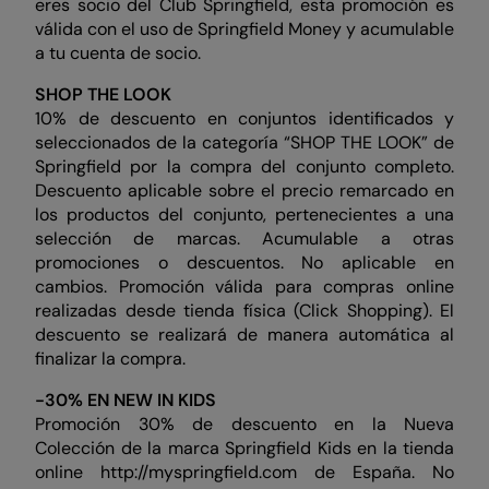
eres socio del Club Springfield, esta promoción es
válida con el uso de Springfield Money y acumulable
a tu cuenta de socio.
SHOP THE LOOK
10% de descuento en conjuntos identificados y
seleccionados de la categoría “SHOP THE LOOK” de
Springfield por la compra del conjunto completo.
Descuento aplicable sobre el precio remarcado en
los productos del conjunto, pertenecientes a una
selección de marcas. Acumulable a otras
promociones o descuentos. No aplicable en
cambios. Promoción válida para compras online
realizadas desde tienda física (Click Shopping). El
descuento se realizará de manera automática al
finalizar la compra.
-30% EN NEW IN KIDS
Promoción 30% de descuento en la Nueva
Colección de la marca Springfield Kids en la tienda
online http://myspringfield.com de España. No