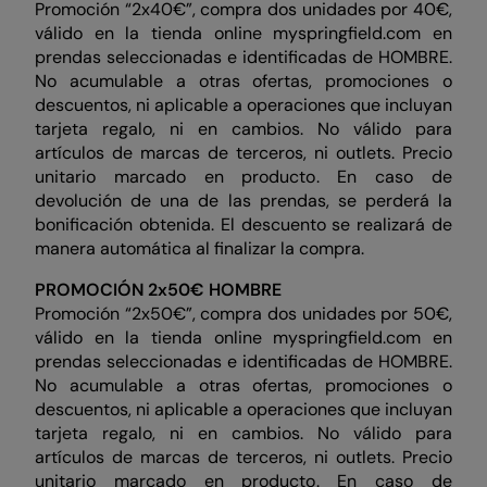
Promoción “2x40€”, compra dos unidades por 40€,
válido en la tienda online myspringfield.com en
prendas seleccionadas e identificadas de HOMBRE.
No acumulable a otras ofertas, promociones o
descuentos, ni aplicable a operaciones que incluyan
tarjeta regalo, ni en cambios. No válido para
artículos de marcas de terceros, ni outlets. Precio
unitario marcado en producto. En caso de
devolución de una de las prendas, se perderá la
bonificación obtenida. El descuento se realizará de
manera automática al finalizar la compra.
PROMOCIÓN 2x50€ HOMBRE
Promoción “2x50€”, compra dos unidades por 50€,
válido en la tienda online myspringfield.com en
prendas seleccionadas e identificadas de HOMBRE.
No acumulable a otras ofertas, promociones o
descuentos, ni aplicable a operaciones que incluyan
tarjeta regalo, ni en cambios. No válido para
artículos de marcas de terceros, ni outlets. Precio
unitario marcado en producto. En caso de