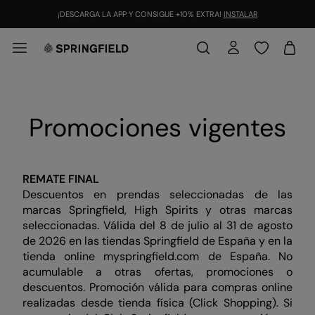
¡DESCARGA LA APP Y CONSIGUE +10% EXTRA!
INSTALAR
Promociones vigentes
REMATE FINAL
Descuentos en prendas seleccionadas de las
marcas Springfield, High Spirits y otras marcas
seleccionadas. Válida del 8 de julio al 31 de agosto
de 2026 en las tiendas Springfield de España y en la
tienda online myspringfield.com de España. No
acumulable a otras ofertas, promociones o
descuentos. Promoción válida para compras online
realizadas desde tienda física (Click Shopping). Si