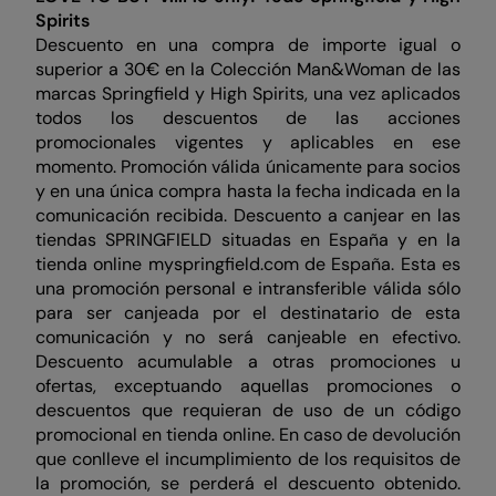
Spirits
Descuento en una compra de importe igual o
superior a 30€ en la Colección Man&Woman de las
marcas Springfield y High Spirits, una vez aplicados
todos los descuentos de las acciones
promocionales vigentes y aplicables en ese
momento. Promoción válida únicamente para socios
y en una única compra hasta la fecha indicada en la
comunicación recibida. Descuento a canjear en las
tiendas SPRINGFIELD situadas en España y en la
tienda online myspringfield.com de España. Esta es
una promoción personal e intransferible válida sólo
para ser canjeada por el destinatario de esta
comunicación y no será canjeable en efectivo.
Descuento acumulable a otras promociones u
ofertas, exceptuando aquellas promociones o
descuentos que requieran de uso de un código
promocional en tienda online. En caso de devolución
que conlleve el incumplimiento de los requisitos de
la promoción, se perderá el descuento obtenido.