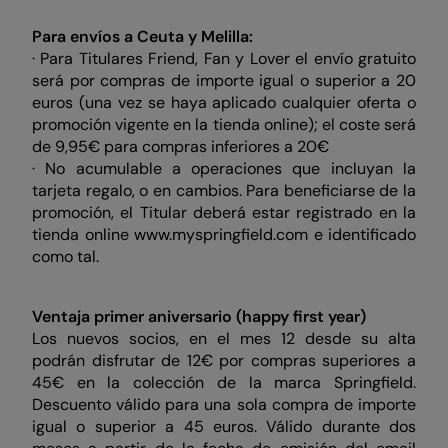
Para envíos a Ceuta y Melilla:
· Para Titulares Friend, Fan y Lover el envío gratuito
será por compras de importe igual o superior a 20
euros (una vez se haya aplicado cualquier oferta o
promoción vigente en la tienda online); el coste será
de 9,95€ para compras inferiores a 20€
· No acumulable a operaciones que incluyan la
tarjeta regalo, o en cambios. Para beneficiarse de la
promoción, el Titular deberá estar registrado en la
tienda online www.myspringfield.com e identificado
como tal.
Ventaja primer aniversario (happy first year)
Los nuevos socios, en el mes 12 desde su alta
podrán disfrutar de 12€ por compras superiores a
45€ en la colección de la marca Springfield.
Descuento válido para una sola compra de importe
igual o superior a 45 euros. Válido durante dos