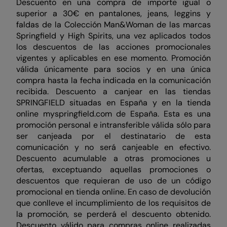
Descuento en una compra de importe igual o
superior a 30€ en pantalones, jeans, leggins y
faldas de la Colección Man&Woman de las marcas
Springfield y High Spirits, una vez aplicados todos
los descuentos de las acciones promocionales
vigentes y aplicables en ese momento. Promoción
válida únicamente para socios y en una única
compra hasta la fecha indicada en la comunicación
recibida. Descuento a canjear en las tiendas
SPRINGFIELD situadas en España y en la tienda
online myspringfield.com de España. Esta es una
promoción personal e intransferible válida sólo para
ser canjeada por el destinatario de esta
comunicación y no será canjeable en efectivo.
Descuento acumulable a otras promociones u
ofertas, exceptuando aquellas promociones o
descuentos que requieran de uso de un código
promocional en tienda online. En caso de devolución
que conlleve el incumplimiento de los requisitos de
la promoción, se perderá el descuento obtenido.
Descuento válido para compras online realizadas