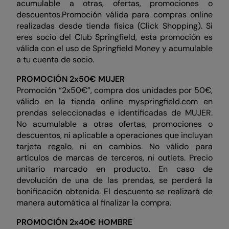
acumulable a otras, ofertas, promociones o
descuentos.Promoción válida para compras online
realizadas desde tienda física (Click Shopping). Si
eres socio del Club Springfield, esta promoción es
válida con el uso de Springfield Money y acumulable
a tu cuenta de socio.
PROMOCIÓN 2x50€ MUJER
Promoción “2x50€”, compra dos unidades por 50€,
válido en la tienda online myspringfield.com en
prendas seleccionadas e identificadas de MUJER.
No acumulable a otras ofertas, promociones o
descuentos, ni aplicable a operaciones que incluyan
tarjeta regalo, ni en cambios. No válido para
artículos de marcas de terceros, ni outlets. Precio
unitario marcado en producto. En caso de
devolución de una de las prendas, se perderá la
bonificación obtenida. El descuento se realizará de
manera automática al finalizar la compra.
PROMOCIÓN 2x40€ HOMBRE