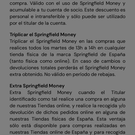
compra. Válido con el uso de Springfield Money y
acumulable a tu cuenta de socio. Este descuento es
personal e intransferible y sólo puede ser utilizado
por el titular de la cuenta.
Triplicar el Springfield Money
Triplicar el Springfield Money en las compras que
realices todos los martes de 13h a 14h en cualquier
tienda física de la marca Springfield de España
(tanto física como online). En caso de cambios o
devoluciones totales perderás el Springfield Money
extra obtenido. No válido en período de rebajas.
Extra Springfield Money
Extra Springfield Money cuando el Titular
identificado como tal realice una compra en alguna
de nuestras Tiendas online, y realice la recogida y/o
devolución de dichos pedidos online en alguna de
nuestras Tiendas físicas de España. Esta ventaja
sólo está disponible para compras realizadas en
nuestras Tiendas online de España y para recogida