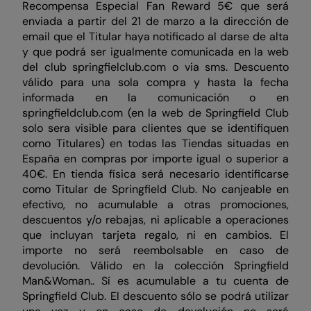
Recompensa Especial Fan Reward 5€ que será
enviada a partir del 21 de marzo a la dirección de
email que el Titular haya notificado al darse de alta
y que podrá ser igualmente comunicada en la web
del club springfielclub.com o via sms. Descuento
válido para una sola compra y hasta la fecha
informada en la comunicación o en
springfieldclub.com (en la web de Springfield Club
solo sera visible para clientes que se identifiquen
como Titulares) en todas las Tiendas situadas en
España en compras por importe igual o superior a
40€. En tienda física será necesario identificarse
como Titular de Springfield Club. No canjeable en
efectivo, no acumulable a otras promociones,
descuentos y/o rebajas, ni aplicable a operaciones
que incluyan tarjeta regalo, ni en cambios. El
importe no será reembolsable en caso de
devolución. Válido en la colección Springfield
Man&Woman.. Sí es acumulable a tu cuenta de
Springfield Club. El descuento sólo se podrá utilizar