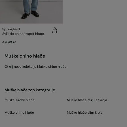
Springfield
Svijetle chino traper hlače
49,99 €
Muške chino hlače
Otkrij novu kolekciju Muške chino hlače.
Muške hlače top kategorije
Muške široke hlače
Muške hlače regular kroja
Muške chino hlače
Muške hlače slim kroja