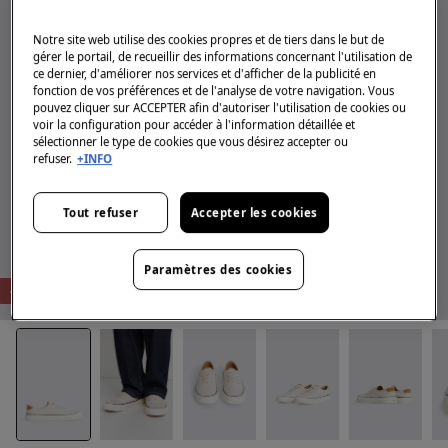
Notre site web utilise des cookies propres et de tiers dans le but de
gérer le portail, de recueillir des informations concernant l'utilisation de
ce dernier, d'améliorer nos services et d'afficher de la publicité en
fonction de vos préférences et de l'analyse de votre navigation. Vous
pouvez cliquer sur ACCEPTER afin d'autoriser l'utilisation de cookies ou
voir la configuration pour accéder à l'information détaillée et
sélectionner le type de cookies que vous désirez accepter ou
refuser.
+INFO
Tout refuser
Accepter les cookies
Paramètres des cookies
-68%