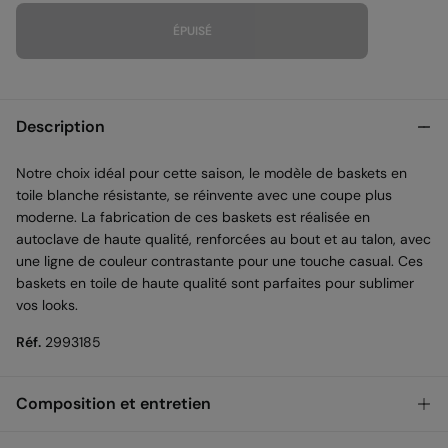
ÉPUISÉ
Description
Notre choix idéal pour cette saison, le modèle de baskets en
toile blanche résistante, se réinvente avec une coupe plus
moderne. La fabrication de ces baskets est réalisée en
autoclave de haute qualité, renforcées au bout et au talon, avec
une ligne de couleur contrastante pour une touche casual. Ces
baskets en toile de haute qualité sont parfaites pour sublimer
vos looks.
Réf.
2993185
Composition et entretien