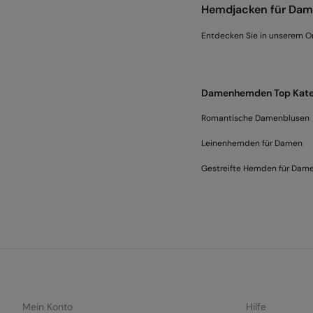
Hemdjacken für Da
Entdecken Sie in unserem O
Damenhemden Top Kate
Romantische Damenblusen
Leinenhemden für Damen
Gestreifte Hemden für Dam
Mein Konto
Hilfe