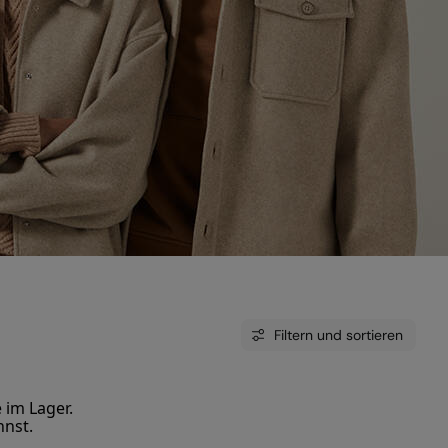
Filtern und sortieren
 im Lager.
nnst.