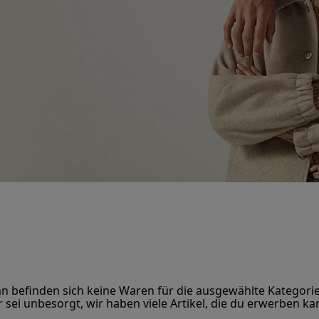
befinden sich keine Waren für die ausgewählte Kategorie
 sei unbesorgt, wir haben viele Artikel, die du erwerben ka