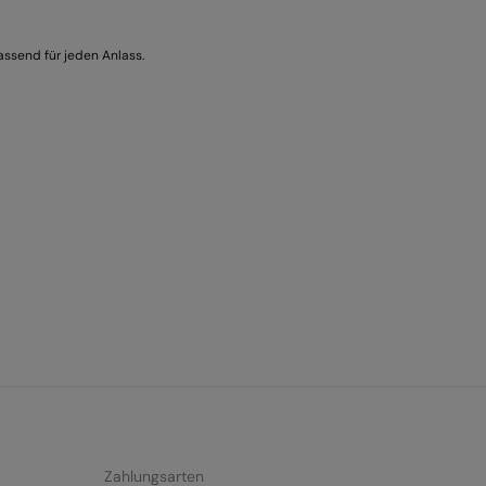
ssend für jeden Anlass.
Zahlungsarten