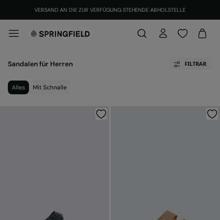
VERSAND AN DIE ZUR VERFÜGUNG STEHENDE ABHOLSTELLE
Sandalen für Herren
FILTRAR
Alles
Mit Schnalle