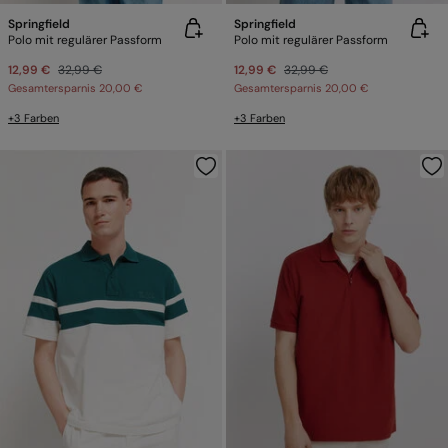
Springfield
Springfield
Polo mit regulärer Passform
Polo mit regulärer Passform
12,99 €
32,99 €
12,99 €
32,99 €
Gesamtersparnis
20,00 €
Gesamtersparnis
20,00 €
+3 Farben
+3 Farben