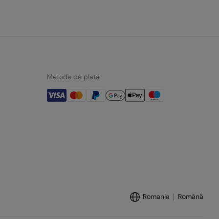
Metode de plată
Romania
Română