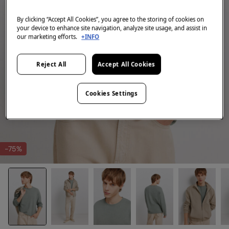
By clicking “Accept All Cookies”, you agree to the storing of cookies on
your device to enhance site navigation, analyze site usage, and assist in
our marketing efforts.
+INFO
Reject All
Accept All Cookies
Cookies Settings
-75%