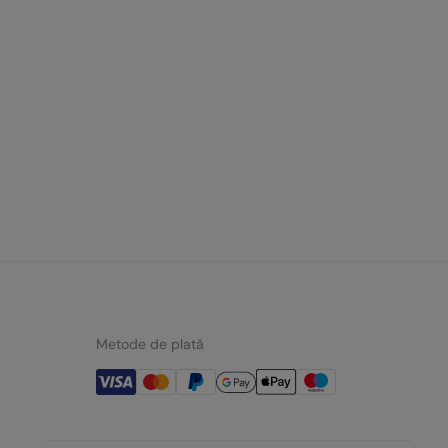
Metode de plată