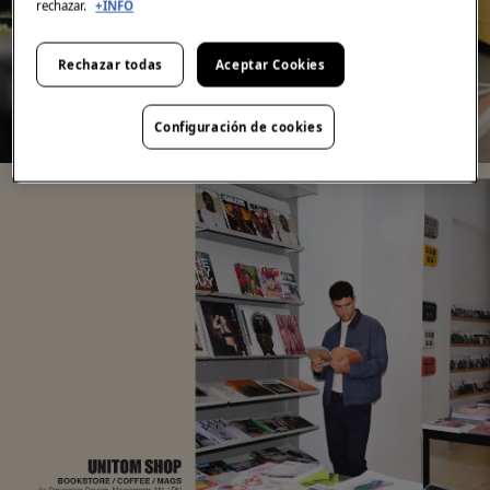
rechazar.
+INFO
Rechazar todas
Aceptar Cookies
Configuración de cookies