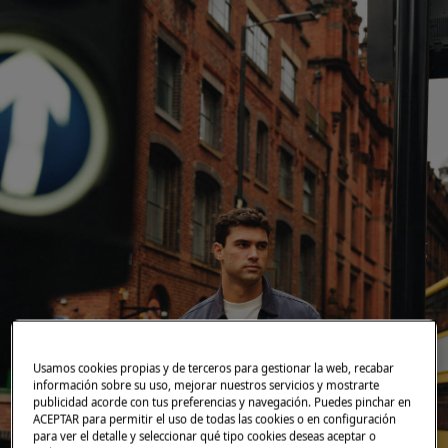
Usamos cookies propias y de terceros para gestionar la web, recabar
información sobre su uso, mejorar nuestros servicios y mostrarte
publicidad acorde con tus preferencias y navegación. Puedes pinchar en
ACEPTAR para permitir el uso de todas las cookies o en configuración
para ver el detalle y seleccionar qué tipo cookies deseas aceptar o