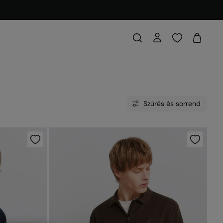
Szűrés és sorrend