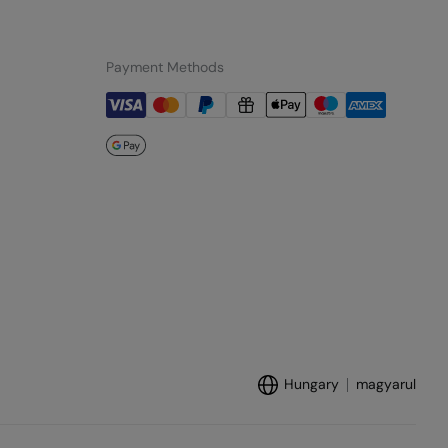
Payment Methods
Hungary
magyarul