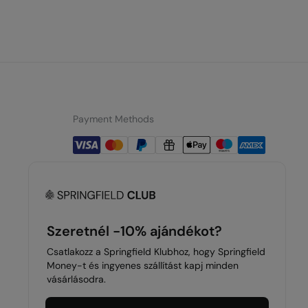
Payment Methods
Szeretnél -10% ajándékot?
Csatlakozz a Springfield Klubhoz, hogy Springfield
Money-t és ingyenes szállítást kapj minden
vásárlásodra.